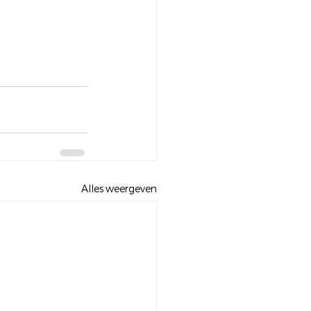
Alles weergeven