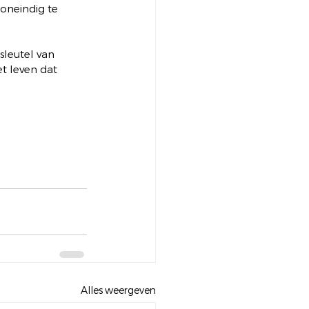
oneindig te 
 sleutel van 
t leven dat 
Alles weergeven