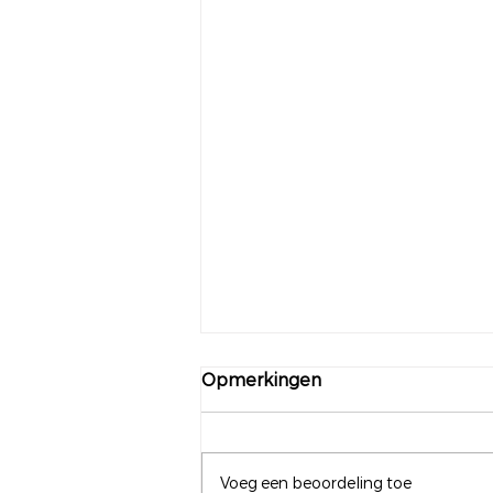
Opmerkingen
Voeg een beoordeling toe