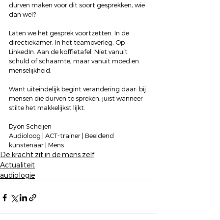
durven maken voor dit soort gesprekken, wie 
dan wel?
Laten we het gesprek voortzetten. In de 
directiekamer. In het teamoverleg. Op 
LinkedIn. Aan de koffietafel. Niet vanuit 
schuld of schaamte, maar vanuit moed en 
menselijkheid.
Want uiteindelijk begint verandering daar: bij 
mensen die durven te spreken, juist wanneer 
stilte het makkelijkst lijkt.
Dyon Scheijen
Audioloog | ACT-trainer | Beeldend 
kunstenaar | Mens
De kracht zit in de mens zelf
Actualiteit
audiologie