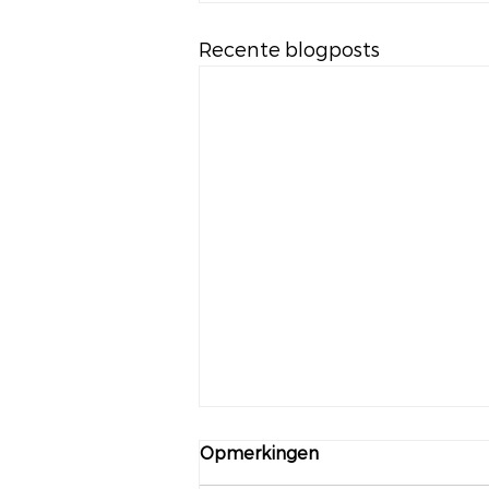
Recente blogposts
Opmerkingen