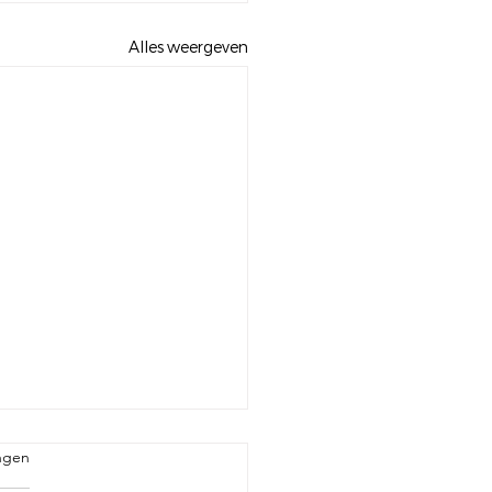
Alles weergeven
ngen