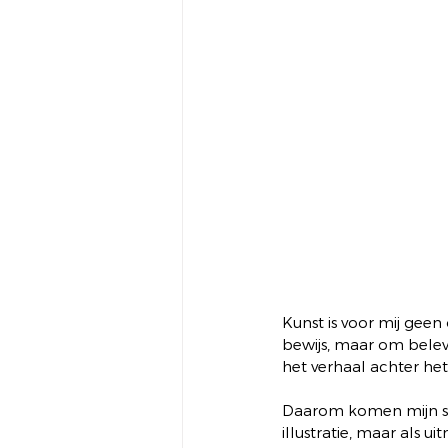
Kunst is voor mij geen
bewijs, maar om belevin
het verhaal achter het 
Daarom komen mijn schi
illustratie, maar als 