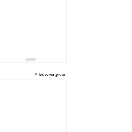
Alles weergeven