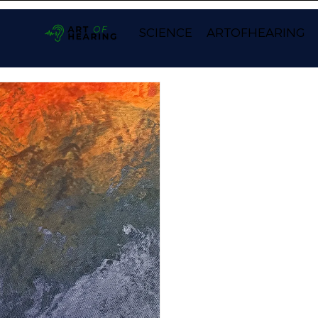
SCIENCE
ARTOFHEARING