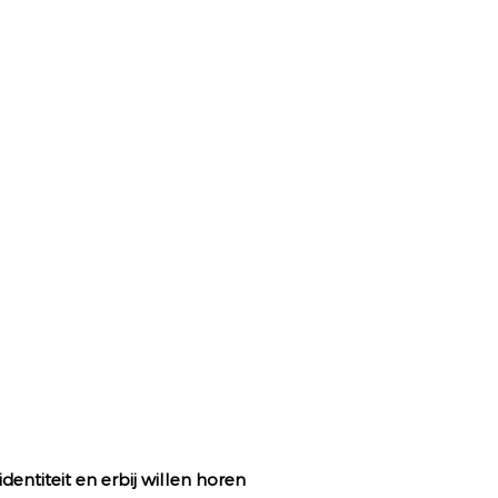
identiteit en erbij willen horen