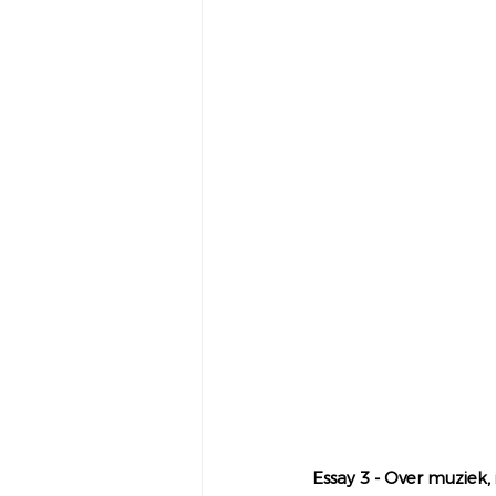
Essay 3 - Over muziek, 