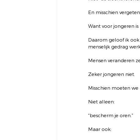
En misschien vergeten
Want voor jongeren is 
Daarom geloof ik ook 
menselijk gedrag werk
Mensen veranderen ze
Zeker jongeren niet.
Misschien moeten we 
Niet alleen:
“bescherm je oren.”
Maar ook: