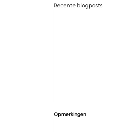
Recente blogposts
Opmerkingen