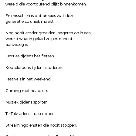
wereld die voortdurend blijft binnenkomen.
En misschien is dat precies wat deze 
generatie zo uniek maakt.
Nog nooit eerder groeiden jongeren op in een 
wereld waarin geluid zo permanent 
aanwezig is.
Oortjes tijdens het fietsen.
Koptelefoons tijdens studeren.
Festivals in het weekend.
Gaming met headsets.
Muziek tijdens sporten.
TikTok-video’s tussendoor.
Streamingdiensten die nooit stoppen.