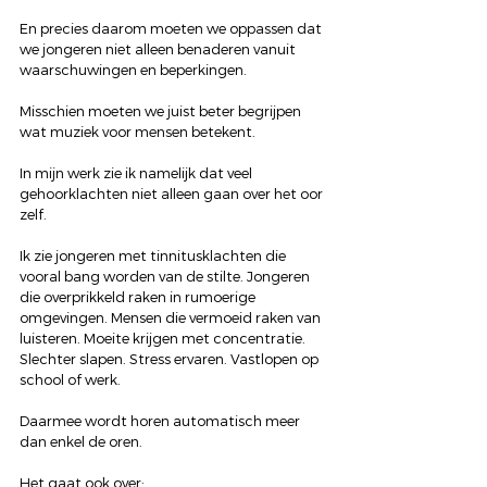
En precies daarom moeten we oppassen dat 
we jongeren niet alleen benaderen vanuit 
waarschuwingen en beperkingen.
Misschien moeten we juist beter begrijpen 
wat muziek voor mensen betekent.
In mijn werk zie ik namelijk dat veel 
gehoorklachten niet alleen gaan over het oor 
zelf.
Ik zie jongeren met tinnitusklachten die 
vooral bang worden van de stilte. Jongeren 
die overprikkeld raken in rumoerige 
omgevingen. Mensen die vermoeid raken van 
luisteren. Moeite krijgen met concentratie. 
Slechter slapen. Stress ervaren. Vastlopen op 
school of werk.
Daarmee wordt horen automatisch meer 
dan enkel de oren.
Het gaat ook over: