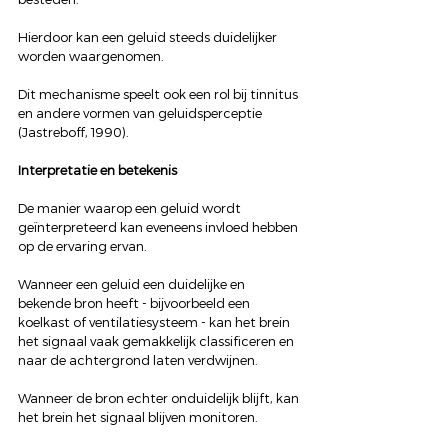
Hierdoor kan een geluid steeds duidelijker 
worden waargenomen.
Dit mechanisme speelt ook een rol bij tinnitus 
en andere vormen van geluidsperceptie 
(Jastreboff, 1990).
Interpretatie en betekenis
De manier waarop een geluid wordt 
geïnterpreteerd kan eveneens invloed hebben 
op de ervaring ervan.
Wanneer een geluid een duidelijke en 
bekende bron heeft - bijvoorbeeld een 
koelkast of ventilatiesysteem - kan het brein 
het signaal vaak gemakkelijk classificeren en 
naar de achtergrond laten verdwijnen.
Wanneer de bron echter onduidelijk blijft, kan 
het brein het signaal blijven monitoren.