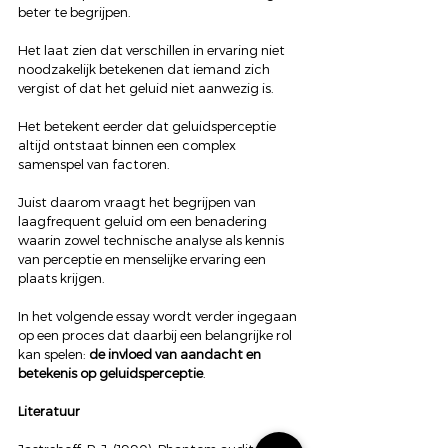
beter te begrijpen.
Het laat zien dat verschillen in ervaring niet 
noodzakelijk betekenen dat iemand zich 
vergist of dat het geluid niet aanwezig is.
Het betekent eerder dat geluidsperceptie 
altijd ontstaat binnen een complex 
samenspel van factoren.
Juist daarom vraagt het begrijpen van 
laagfrequent geluid om een benadering 
waarin zowel technische analyse als kennis 
van perceptie en menselijke ervaring een 
plaats krijgen.
In het volgende essay wordt verder ingegaan 
op een proces dat daarbij een belangrijke rol 
kan spelen: 
de invloed van aandacht en 
betekenis op geluidsperceptie
.
Literatuur