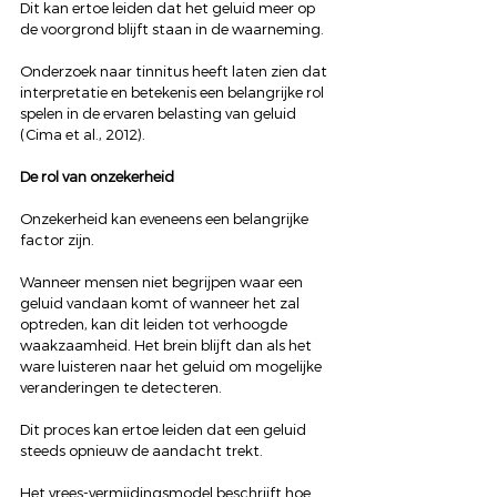
Dit kan ertoe leiden dat het geluid meer op 
de voorgrond blijft staan in de waarneming.
Onderzoek naar tinnitus heeft laten zien dat 
interpretatie en betekenis een belangrijke rol 
spelen in de ervaren belasting van geluid 
(Cima et al., 2012).
De rol van onzekerheid
Onzekerheid kan eveneens een belangrijke 
factor zijn.
Wanneer mensen niet begrijpen waar een 
geluid vandaan komt of wanneer het zal 
optreden, kan dit leiden tot verhoogde 
waakzaamheid. Het brein blijft dan als het 
ware luisteren naar het geluid om mogelijke 
veranderingen te detecteren.
Dit proces kan ertoe leiden dat een geluid 
steeds opnieuw de aandacht trekt.
Het vrees-vermijdingsmodel beschrijft hoe 