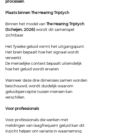
processen
.
Plaats binnen The Hearing Triptych
Binnen het model van 
The Hearing Triptych 
(Scheijen, 2026)
 wordt dit samenspel 
zichtbaar.
Het fysieke geluid vormt het uitgangspunt.
Het brein bepaalt hoe het signaal wordt 
verwerkt.
De menselijke context bepaalt uiteindelijk 
hoe het geluid wordt ervaren.
Wanneer deze drie dimensies samen worden 
beschouwd, wordt duidelijk waarom 
geluidsperceptie tussen mensen kan 
verschillen.
Voor professionals
Voor professionals die werken met 
meldingen van laagfrequent geluid kan dit 
inzicht helpen om variatie in waarneming 