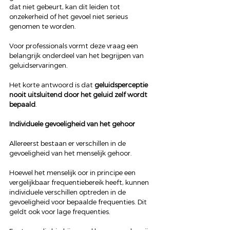
dat niet gebeurt, kan dit leiden tot 
onzekerheid of het gevoel niet serieus 
genomen te worden.
Voor professionals vormt deze vraag een 
belangrijk onderdeel van het begrijpen van 
geluidservaringen.
Het korte antwoord is dat 
geluidsperceptie 
nooit uitsluitend door het geluid zelf wordt 
bepaald
.
Individuele gevoeligheid van het gehoor
Allereerst bestaan er verschillen in de 
gevoeligheid van het menselijk gehoor.
Hoewel het menselijk oor in principe een 
vergelijkbaar frequentiebereik heeft, kunnen 
individuele verschillen optreden in de 
gevoeligheid voor bepaalde frequenties. Dit 
geldt ook voor lage frequenties.