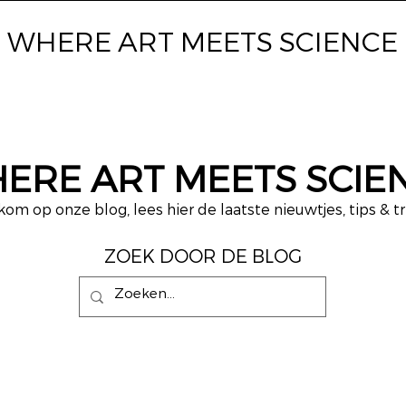
WHERE ART
MEETS SCIENCE
ERE ART MEETS SCIE
om op onze blog, lees hier de laatste nieuwtjes, tips & tr
ZOEK DOOR DE BLOG