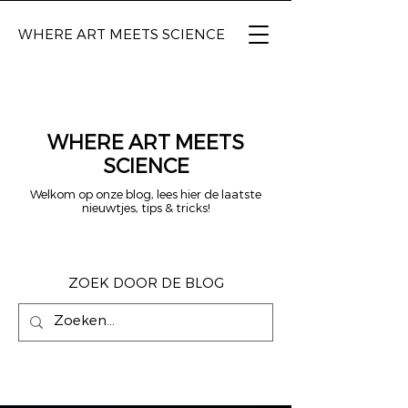
WHERE ART
MEETS SCIENCE
WHERE ART MEETS
SCIENCE
Welkom op onze blog, lees hier de laatste
nieuwtjes, tips & tricks!
ZOEK DOOR DE BLOG