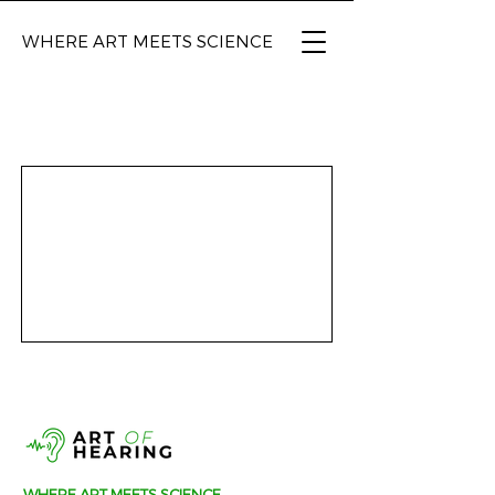
WHERE ART
MEETS SCIENCE
WHERE ART MEETS SCIENCE