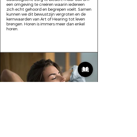
een omgeving te creëren waarin iedereen
zich echt gehoord en begrepen voelt. Samen
kunnen we dit bewustzijn vergroten en de
kernwaarden van Art of Hearing tot leven
brengen. Horen is immers meer dan enkel
horen.