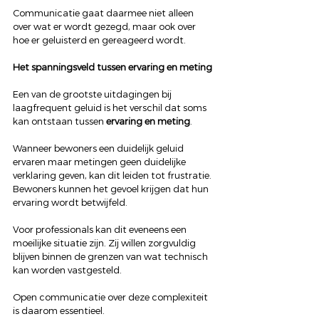
Communicatie gaat daarmee niet alleen 
over wat er wordt gezegd, maar ook over 
hoe er geluisterd en gereageerd wordt.
Het spanningsveld tussen ervaring en meting
Een van de grootste uitdagingen bij 
laagfrequent geluid is het verschil dat soms 
kan ontstaan tussen 
ervaring en meting
.
Wanneer bewoners een duidelijk geluid 
ervaren maar metingen geen duidelijke 
verklaring geven, kan dit leiden tot frustratie. 
Bewoners kunnen het gevoel krijgen dat hun 
ervaring wordt betwijfeld.
Voor professionals kan dit eveneens een 
moeilijke situatie zijn. Zij willen zorgvuldig 
blijven binnen de grenzen van wat technisch 
kan worden vastgesteld.
Open communicatie over deze complexiteit 
is daarom essentieel.