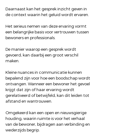
Daarnaast kan het gesprek inzicht geven in 
de context waarin het geluid wordt ervaren.
Het serieus nemen van deze ervaring vormt 
een belangrijke basis voor vertrouwen tussen 
bewoners en professionals.
De manier waarop een gesprek wordt 
gevoerd, kan daarbij een groot verschil 
maken.
Kleine nuances in communicatie kunnen 
bepalend zijn voor hoe een boodschap wordt 
ontvangen. Wanneer een bewoner het gevoel 
krijgt dat zijn of haar ervaring wordt 
gerelativeerd of betwijfeld, kan dit leiden tot 
afstand en wantrouwen.
Omgekeerd kan een open en nieuwsgierige 
houding, waarin ruimte is voor het verhaal 
van de bewoner, bijdragen aan verbinding en 
wederzijds begrip.