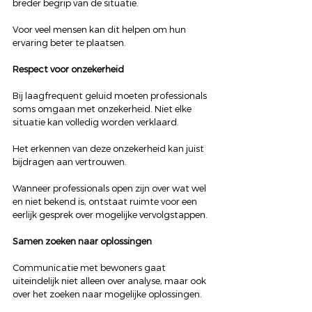
breder begrip van de situatie.
Voor veel mensen kan dit helpen om hun 
ervaring beter te plaatsen.
Respect voor onzekerheid
Bij laagfrequent geluid moeten professionals 
soms omgaan met onzekerheid. Niet elke 
situatie kan volledig worden verklaard.
Het erkennen van deze onzekerheid kan juist 
bijdragen aan vertrouwen.
Wanneer professionals open zijn over wat wel 
en niet bekend is, ontstaat ruimte voor een 
eerlijk gesprek over mogelijke vervolgstappen.
Samen zoeken naar oplossingen
Communicatie met bewoners gaat 
uiteindelijk niet alleen over analyse, maar ook 
over het zoeken naar mogelijke oplossingen.